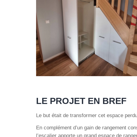
LE PROJET EN BREF
Le but était de transformer cet espace perdu
En complément d’un gain de rangement con
l’escalier apporte un grand espace de rangem